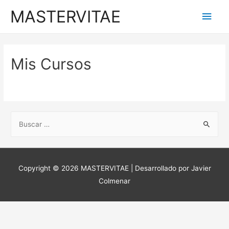
MASTERVITAE
Mis Cursos
Copyright © 2026
MASTERVITAE
| Desarrollado por Javier
Colmenar