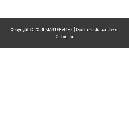
Copyright © 2026
MASTERVITAE
| Desarrollado por Javier
Colmenar