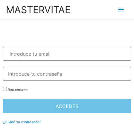
MASTERVITAE
Recuérdame
ACCEDER
¿Olvidó su contraseña?