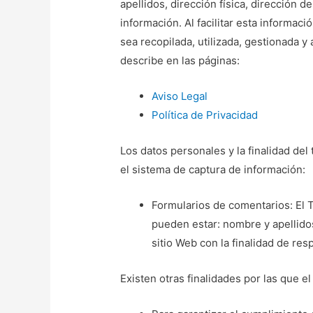
apellidos, dirección física, dirección d
información. Al facilitar esta informac
sea recopilada, utilizada, gestionada
describe en las páginas:
Aviso Legal
Política de Privacidad
Los datos personales y la finalidad del
el sistema de captura de información:
Formularios de comentarios: El T
pueden estar: nombre y apellidos
sitio Web con la finalidad de re
Existen otras finalidades por las que el