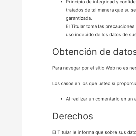
Principio de integridad y confid
tratados de tal manera que su se
garantizada.
El Titular toma las precauciones
uso indebido de los datos de sus
Obtención de datos
Para navegar por el sitio Web no es nec
Los casos en los que usted sí proporci
Al realizar un comentario en un 
Derechos
El Titular le informa que sobre sus dat