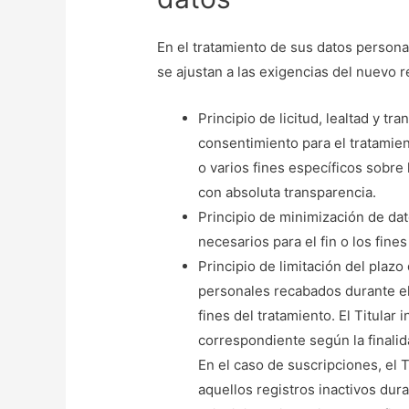
En el tratamiento de sus datos personal
se ajustan a las exigencias del nuevo
Principio de licitud, lealtad y tr
consentimiento para el tratamie
o varios fines específicos sobre
con absoluta transparencia.
Principio de minimización de dato
necesarios para el fin o los fines 
Principio de limitación del plazo
personales recabados durante el 
fines del tratamiento. El Titular
correspondiente según la finalid
En el caso de suscripciones, el T
aquellos registros inactivos dur