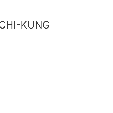
CHI-KUNG