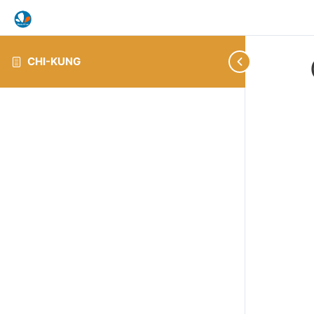
CHI-KUNG