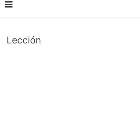
Lección