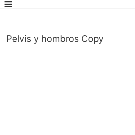
Pelvis y hombros Copy