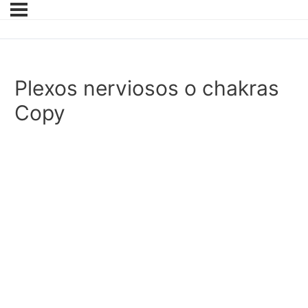
Plexos nerviosos o chakras
Copy