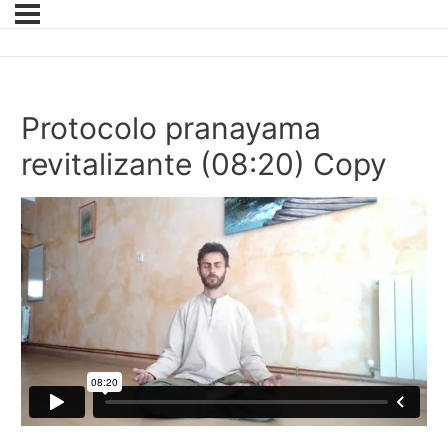
Protocolo pranayama
revitalizante (08:20) Copy