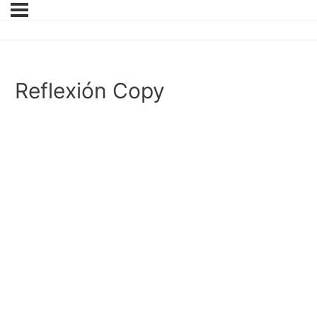
Reflexión Copy