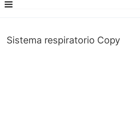
Sistema respiratorio Copy