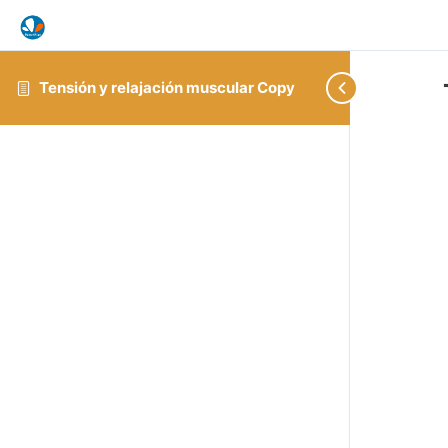
Tensión y relajación muscular Copy