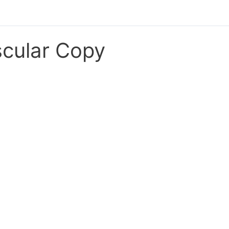
scular Copy