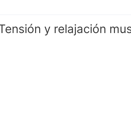
Tensión y relajación mu