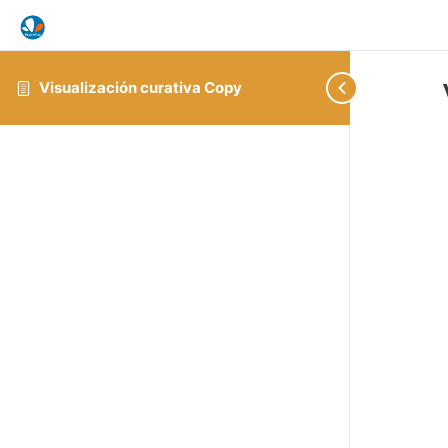
Visualización curativa Copy