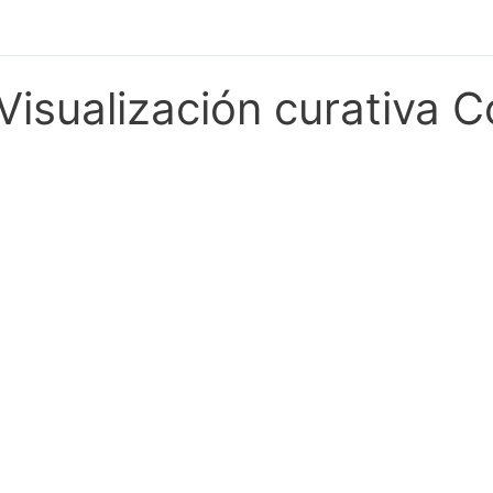
Visualización curativa 