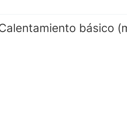
Calentamiento básico (