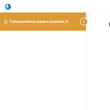
Calentamiento básico (módulo 1)