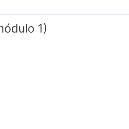
módulo 1)