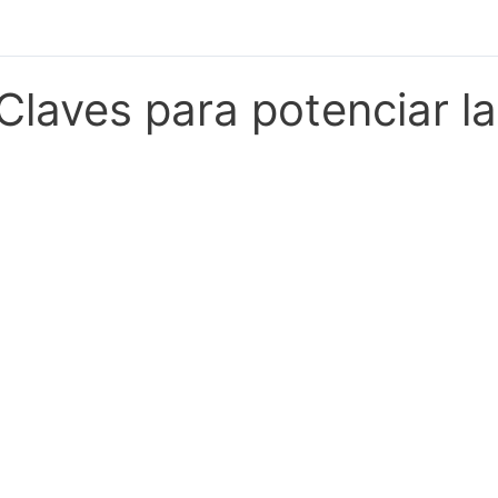
Claves para potenciar l