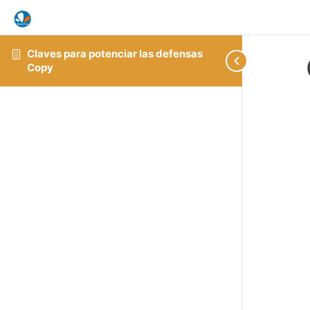
Claves para potenciar las defensas
Copy