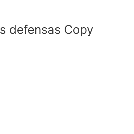
as defensas Copy