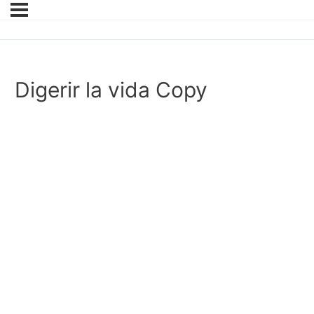
Digerir la vida Copy