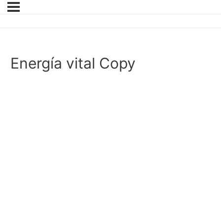
Energía vital Copy