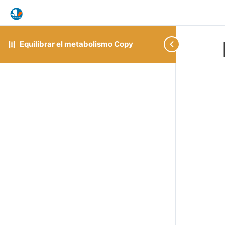
Equilibrar el metabolismo Copy