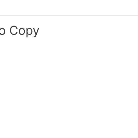
mo Copy