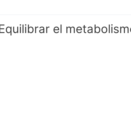
Equilibrar el metabolis