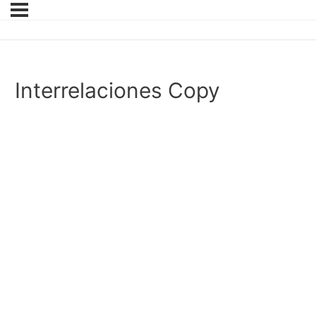
Interrelaciones Copy