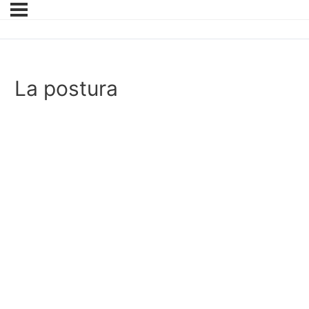
La postura