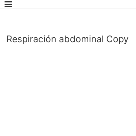
Respiración abdominal Copy