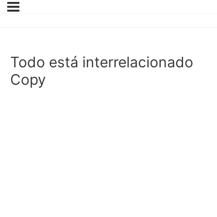
Todo está interrelacionado
Copy