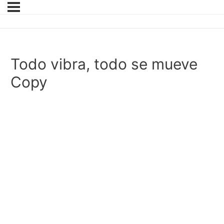
Todo vibra, todo se mueve
Copy